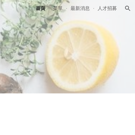
首頁
菜單
最新消息
人才招募
ion