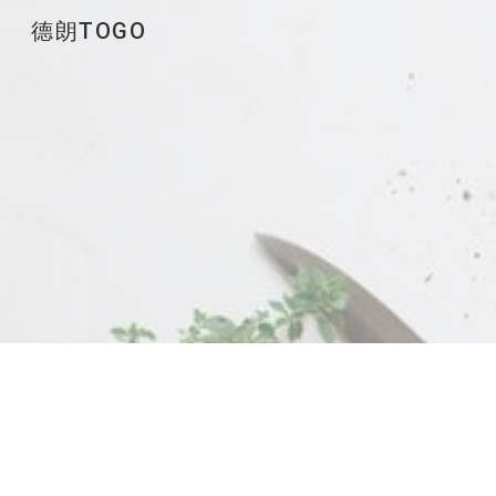
德朗TOGO
Sk