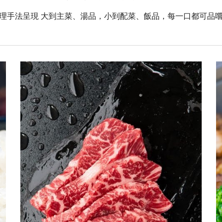
理手法呈現 大到主菜、湯品，小到配菜、飯品，每一口都可品